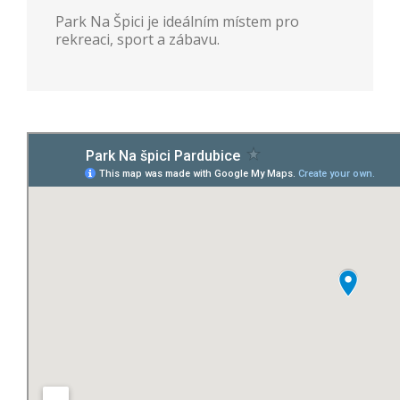
Park Na Špici je ideálním místem pro
rekreaci, sport a zábavu.