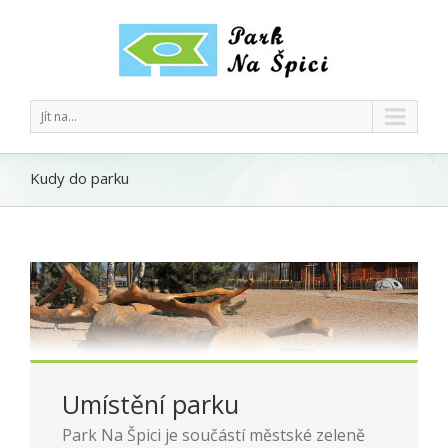
Jít na...
Kudy do parku
Umístění parku
Park Na Špici je součástí městské zeleně