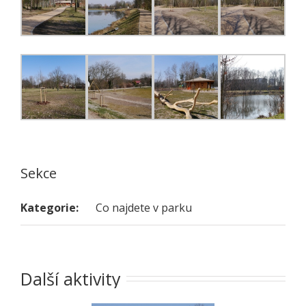
Sekce
Kategorie:
Co najdete v parku
Další aktivity